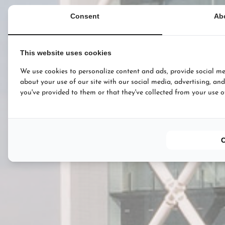
Consent
Ab
This website uses cookies
We use cookies to personalize content and ads, provide social me
about your use of our site with our social media, advertising, an
you've provided to them or that they've collected from your use of 