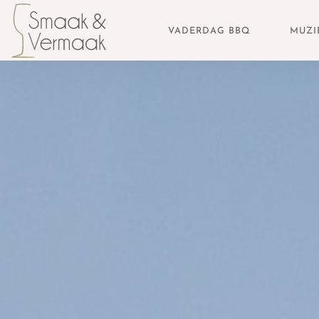
VADERDAG BBQ
MUZI